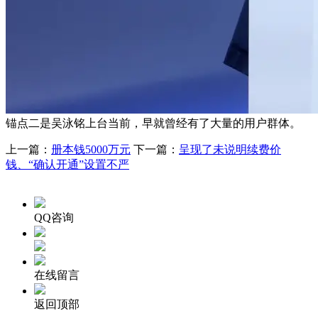
锚点二是吴泳铭上台当前，早就曾经有了大量的用户群体。
上一篇：
册本钱5000万元
下一篇：
呈现了未说明续费价
钱、“确认开通”设置不严
QQ咨询
在线留言
返回顶部