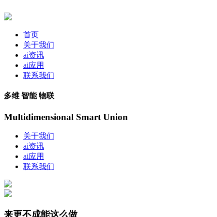
首页
关于我们
ai资讯
ai应用
联系我们
多维 智能 物联
Multidimensional Smart Union
关于我们
ai资讯
ai应用
联系我们
来更不成能这么做