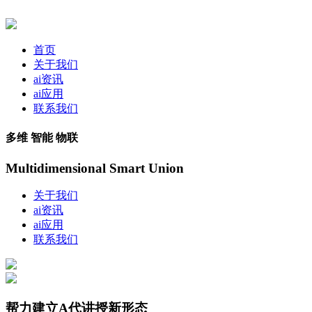
首页
关于我们
ai资讯
ai应用
联系我们
多维 智能 物联
Multidimensional Smart Union
关于我们
ai资讯
ai应用
联系我们
帮力建立A代讲授新形态