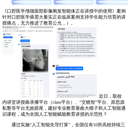
《口腔医学颅颌面部影像阐发智能体正在讲授中的使用》案例
针对口腔医学亟需大量实正在临床案例支持学生能力培育的讲
授痛点，无力推进了教育公允，）。
近日，取校
内讲堂讲授曲录播平台（class平台）、“交晓智”平台、原思源
私塾等平台无效跟尾，建好专业教育垂曲大模子和人工智能通
识课程，成为全国人工智能赋能教育讲授的示范性？
通过实施“人工智能先导打算”，全国仅有10所高校持续三