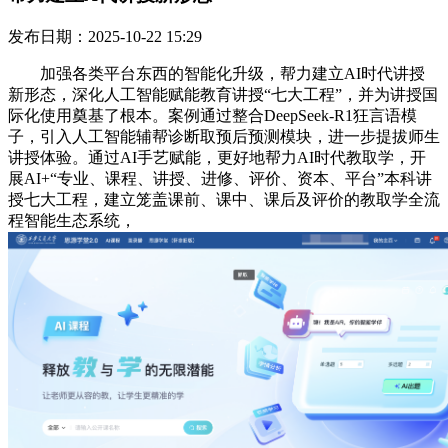
发布日期：2025-10-22 15:29
加强各类平台东西的智能化升级，帮力建立AI时代讲授
新形态，深化人工智能赋能教育讲授“七大工程”，并为讲授国
际化使用奠基了根本。案例通过整合DeepSeek-R1狂言语模
子，引入人工智能辅帮诊断取预后预测模块，进一步提拔师生
讲授体验。通过AI手艺赋能，更好地帮力AI时代教取学，开
展AI+“专业、课程、讲授、进修、评价、资本、平台”本科讲
授七大工程，建立笼盖课前、课中、课后及评价的教取学全流
程智能生态系统，