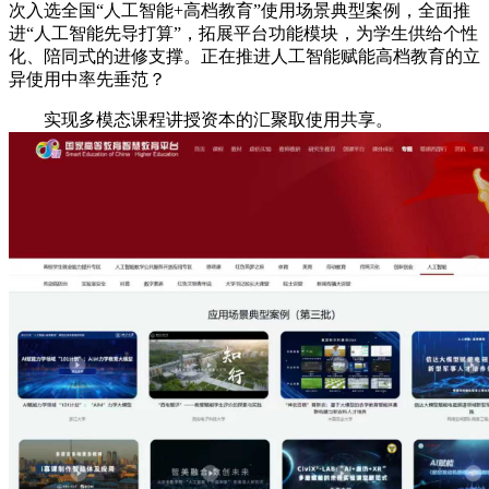
次入选全国“人工智能+高档教育”使用场景典型案例，全面推
进“人工智能先导打算”，拓展平台功能模块，为学生供给个性
化、陪同式的进修支撑。正在推进人工智能赋能高档教育的立
异使用中率先垂范？
实现多模态课程讲授资本的汇聚取使用共享。