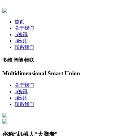
首页
关于我们
ai资讯
ai应用
联系我们
多维 智能 物联
Multidimensional Smart Union
关于我们
ai资讯
ai应用
联系我们
俗称“机械人”大脑者”