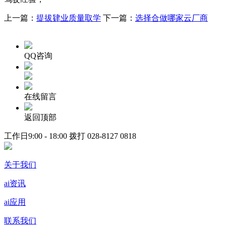
上一篇：
提拔肄业质量取学
下一篇：
选择合做哪家云厂商
QQ咨询
在线留言
返回顶部
工作日9:00 - 18:00 拨打
028-8127 0818
关于我们
ai资讯
ai应用
联系我们