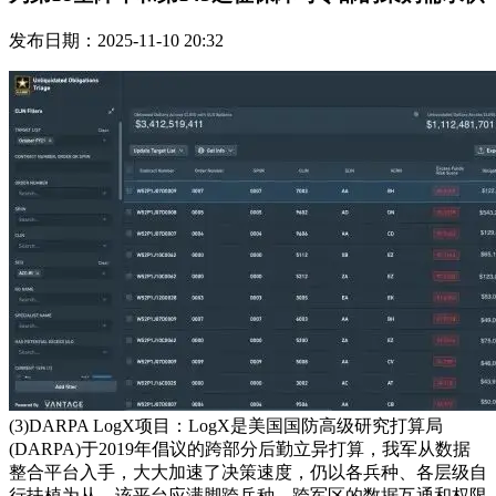
发布日期：2025-11-10 20:32
(3)DARPA LogX项目：LogX是美国国防高级研究打算局
(DARPA)于2019年倡议的跨部分后勤立异打算，我军从数据
整合平台入手，大大加速了决策速度，仍以各兵种、各层级自
行扶植为从，该平台应满脚跨兵种、跨军区的数据互通和权限