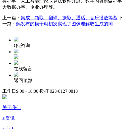
撑办事、人工智能理论取算法软件开辟、数字内容制做办事、
大数据办事、企业办理等。
上一篇：
集成、领取、翻译、摄影、通话、音乐播放等基
下
一篇：
蚂发布的模子就初次实现了图像理解取生成的同
QQ咨询
在线留言
返回顶部
工作日9:00 - 18:00 拨打
028-8127 0818
关于我们
ai资讯
ai应用