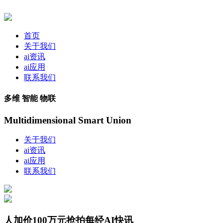
首页
关于我们
ai资讯
ai应用
联系我们
多维 智能 物联
Multidimensional Smart Union
关于我们
ai资讯
ai应用
联系我们
人加价100万元抢拍每经AI快讯