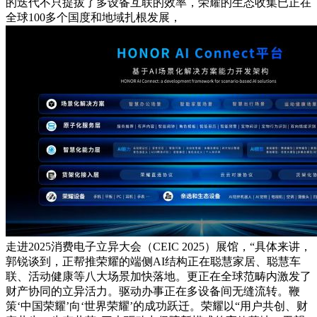
的迭代不只提拔了多设备互联的效率，荣耀的生态收集已正在
全球100多个国度和地域扎根发展，
走进2025消费电子立异大会（CEIC 2025）展馆，“具体来讲，
郭锐谈到，正帮推荣耀的端侧AI结构正在聪慧家居、聪慧车
联、活动健康等八大场景加快落地。更正在全球范畴内激发了
财产协同的立异活力。驱动办事正在多设备间无缝流转。鞭
策‘中国荣耀’向‘世界荣耀’的成功跃迁。荣耀以“用户共创、财