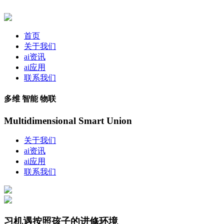
首页
关于我们
ai资讯
ai应用
联系我们
多维 智能 物联
Multidimensional Smart Union
关于我们
ai资讯
ai应用
联系我们
习机遇按照孩子的进修环境