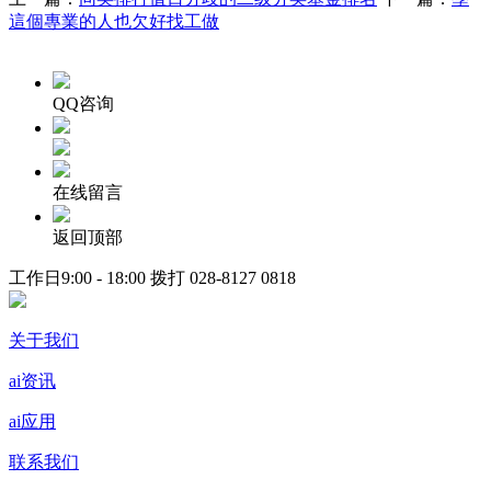
這個專業的人也欠好找工做
QQ咨询
在线留言
返回顶部
工作日9:00 - 18:00 拨打
028-8127 0818
关于我们
ai资讯
ai应用
联系我们