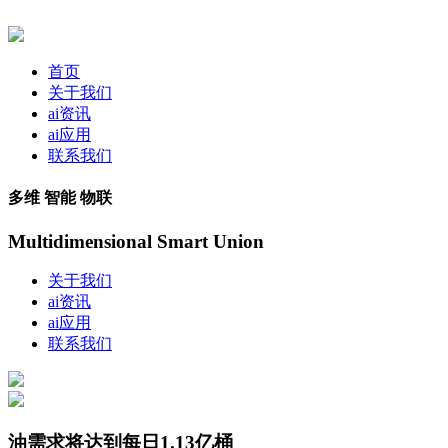
首页
关于我们
ai资讯
ai应用
联系我们
多维 智能 物联
Multidimensional Smart Union
关于我们
ai资讯
ai应用
联系我们
油需求将达到每日1.13亿桶