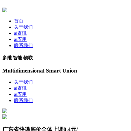
首页
关于我们
ai资讯
ai应用
联系我们
多维 智能 物联
Multidimensional Smart Union
关于我们
ai资讯
ai应用
联系我们
广东省快递底价全体上调0.4元/