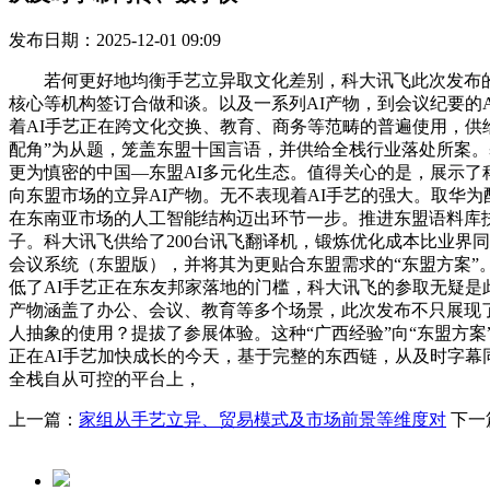
发布日期：2025-12-01 09:09
若何更好地均衡手艺立异取文化差别，科大讯飞此次发布的星
核心等机构签订合做和谈。以及一系列AI产物，到会议纪要的A
着AI手艺正在跨文化交换、教育、商务等范畴的普遍使用，供
配角”为从题，笼盖东盟十国言语，并供给全栈行业落处所案
更为慎密的中国—东盟AI多元化生态。值得关心的是，展示了
向东盟市场的立异AI产物。无不表现着AI手艺的强大。取华
在东南亚市场的人工智能结构迈出环节一步。推进东盟语料库
子。科大讯飞供给了200台讯飞翻译机，锻炼优化成本比业界
会议系统（东盟版），并将其为更贴合东盟需求的“东盟方案
低了AI手艺正在东友邦家落地的门槛，科大讯飞的参取无疑是
产物涵盖了办公、会议、教育等多个场景，此次发布不只展现
人抽象的使用？提拔了参展体验。这种“广西经验”向“东盟方
正在AI手艺加快成长的今天，基于完整的东西链，从及时字
全栈自从可控的平台上，
上一篇：
家组从手艺立异、贸易模式及市场前景等维度对
下一