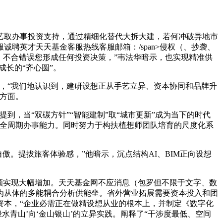
取办事投资支持，通过精细化替代大拆大建，若何冲破异地市
聘英才天天基金客服热线客服邮箱：/span>侵权（、抄袭、
，不合错误您形成任何投资决策，”韦法华暗示，也实现精准供
成长的“齐心圆”。
，“我们地认识到，建研设想正从手艺立异、资本协同和品牌升
方面。
，当“双碳方针”“智能建制”取“城市更新”成为当下的时代
立全周期办事能力。同时努力于构扶植想师团队培育的尺度化系
。
傲。提拔旅客体验感，”他暗示，沉点结构AI、BIM正向设想
额实现大幅增加。天天基金网不应消息（包罗但不限于文字、数
为从体的多能耦合分析供能坐。省外营业拓展需要资本投入和团
资本，“企业必需正在做精设想从业的根本上，并制定《数字化
绿水青山’向‘金山银山’的立异实践。阐释了“干涉度最低、空间