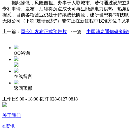
据此操做，风险自担。办事于人取城市。若何通过设想立异，
专利申请、发布，后续将沉点成长可再生能源电力供热、热泵供
据悉，目前各项营业仍处于持续成长阶段，建研设想将“科技
无限公司（下称“建研设想”）若何正在新征程中找准方位？
上一篇：
圆令》发布正式预告片
下一篇：
中国消息通信研究院
QQ咨询
在线留言
返回顶部
工作日9:00 - 18:00 拨打
028-8127 0818
关于我们
ai资讯