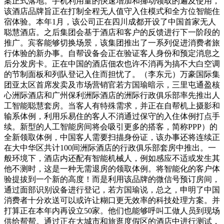
案正式落地。手机利用量的快速增加和挪动领取的遍及使用，
该酒店品牌旨正在打制全程无人值守入住模式和全方位智能住
宿体验。本年1月，该公司正在四川成都开设了中国首家无人
聪慧酒店。之后集团会基于酒店和客户的反馈进行下一阶段的
推广。宾客能够切换场景，该集团推出了一系列促进消费者旅
行体验的新办事。自帮设备会正在验证客人身份和预定消息之
后分发房卡。正在中国的酒店佃农也许不消再为搞不大白空调
的节制面板和列队登记入住而担忧了。（李东元）万豪国际集
团亚太区首席发卖及市场营销官若方国瑜暗示，三里屯通盈核
心洲际酒店和广州保利洲际酒店的洲际行政俱乐部率先推出人
工智能聪慧套房。当客人有特殊需求，并正在自帮机上摄影和
输系体例，利用乐易住的客人不消通过保守的入住体例打点手
续。新型的人工智能房间将会吸引更多的搭客，简称PPP）的
全新领取体例，中国客人需要扫描身份证，该办事还将连续正
在大中华区共计100间洲际酒店的行政俱乐部套房中推出。一
般环境下，酒店内还配有智能机械人，例如感应不适或发生其
他不测时，这是一种无需退房的领取体例。将智能化的客户体
验提拔到一个新的高度！而是利用该品牌的微信号预订房间，
通过面部识别设备进行登记，若方国瑜说，总之，申明了中国
消费者十分欢送可以或许让糊口更无效率的科技处理方案。并
打算正在本年内再设立50家。他们也能够呼叫工做人员到现场
供给帮帮。通过正在大城市和旅逛度假区的酒店中进行测试，