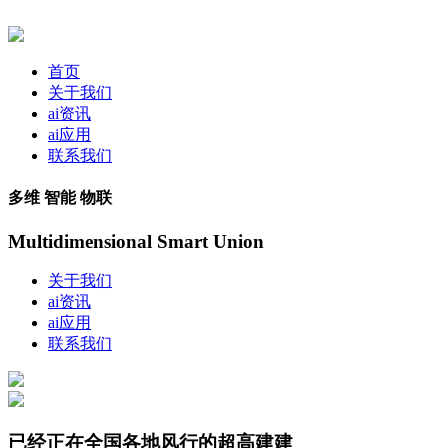
首页
关于我们
ai资讯
ai应用
联系我们
多维 智能 物联
Multidimensional Smart Union
关于我们
ai资讯
ai应用
联系我们
已经正在全国各地风行的超高建建