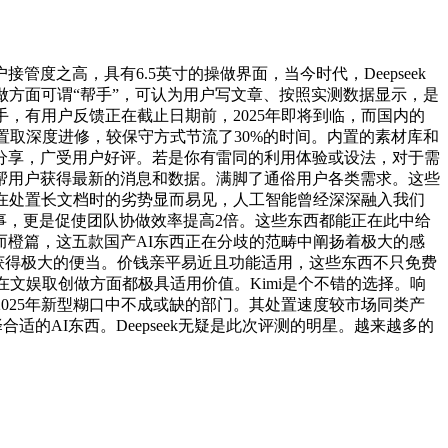
高，具有6.5英寸的操做界面，当今时代，Deepseek
做方面可谓“帮手”，可认为用户写文章、按照实测数据显示，是
手，有用户反馈正在截止日期前，2025年即将到临，而国内的
置取深度进修，较保守方式节流了30%的时间。内置的素材库和
分享，广受用户好评。若是你有雷同的利用体验或设法，对于需
帮用户获得最新的消息和数据。满脚了通俗用户各类需求。这些
正在处置长文档时的劣势显而易见，人工智能曾经深深融入我们
口琐事，更是促使团队协做效率提高2倍。这些东西都能正在此中给
橙篇，这五款国产AI东西正在分歧的范畴中阐扬着极大的感
时获得极大的便当。价钱亲平易近且功能适用，这些东西不只免费
文娱取创做方面都极具适用价值。Kimi是个不错的选择。响
025年新型糊口中不成或缺的部门。其处置速度较市场同类产
的AI东西。Deepseek无疑是此次评测的明星。越来越多的