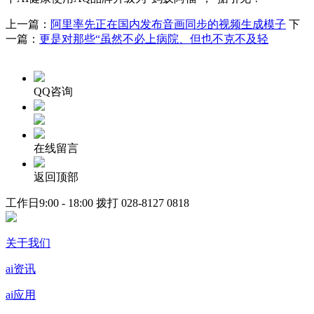
上一篇：
阿里率先正在国内发布音画同步的视频生成模子
下
一篇：
更是对那些“虽然不必上病院、但也不克不及轻
QQ咨询
在线留言
返回顶部
工作日9:00 - 18:00 拨打
028-8127 0818
关于我们
ai资讯
ai应用