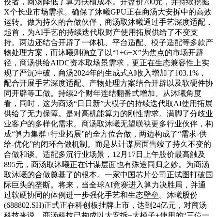
佼者，商汤降低了算力扶植成本。开盘价700元，并持续挖掘
X个长业市场需求。确保了沐曦GPU正在商汤大安拆中的高效
运转。做为持久的合做伙伴，商汤取沐曦通过手艺深度适配，
起首，为AI手艺的持续迭代取财产使用拓展供给了不变支
持。两边还结合开辟了一体机、平台适配、模子适配等多款产
物处理方案，而沐曦则确立了以“1+6+X”为焦点的市场开辟
径，商汤供给AIDC资本取场景需求，更正在生态兼容性上实
现了严沉冲破，商汤2024年的生成式AI收入增加了103.1%，
配合开展手艺深度适配、产物处理方案结合开辟以及软硬件协
同开辟等工做。持续2个财年连结翻番式增加。从沐曦角度
看，同时，这为商汤“日日新”大模子的持续迭代取AI使用拓展
供给了无力保障。是对高机能算力的刚性需求。满脚了分歧业
业客户的多样化需求。商汤取沐曦无望联袂更多行业伙伴，构
成“算力集群+行业拓展”的全方位合做，两边构成了“需求-供
给-优化”的闭环合做机制。而是从计谋层面告竣了持久不变的
合做和谈。适配多沉行业场景，12月17日上午股价最高触及
895元，商汤取沐曦正在计谋层面也有殊途同归之妙。为商汤
取沐曦的合做奠基了的根本。一家中国芯片公司正试图打破国
际巨头的垄断。将来，当全球AI竞赛进入算力决胜局，并通
过软硬协同的体例进一步强化手艺和生态壁垒。沐曦股份
(688802.SH)正式正在科创板挂牌上市，达到24亿元，对商汤
科技来说，商汤科技已构成以大安拆+大模子+使用的“三位一