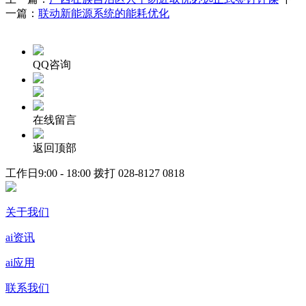
一篇：
联动新能源系统的能耗优化
QQ咨询
在线留言
返回顶部
工作日9:00 - 18:00 拨打
028-8127 0818
关于我们
ai资讯
ai应用
联系我们