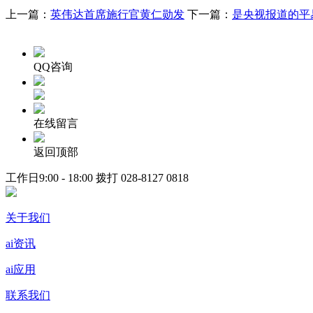
上一篇：
英伟达首席施行官黄仁勋发
下一篇：
是央视报道的平
QQ咨询
在线留言
返回顶部
工作日9:00 - 18:00 拨打
028-8127 0818
关于我们
ai资讯
ai应用
联系我们