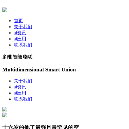
首页
关于我们
ai资讯
ai应用
联系我们
多维 智能 物联
Multidimensional Smart Union
关于我们
ai资讯
ai应用
联系我们
十六岁的他了最强且最罕见的空