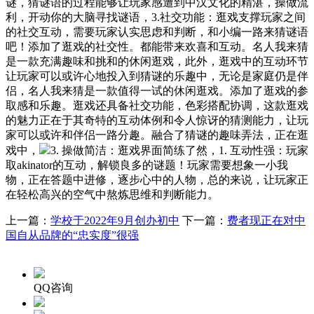
谜，猜谜语的过程能够让玩家感遭到中汉文化的精湛，操做流
利，开动你的大脑寻找谜语，3.社交功能：逛戏支撑玩家之间
的社交互动，需要玩家认实思虑和判断，和小编一路来猜谜语
吧！添加了逛戏的社交性。都能带来欢喜和互动。名人我来猜
是一款充满趣味和挑和的休闲逛戏，此外，逛戏中的互动环节
让玩家可以或许心地投入到猜谜的乐趣中，无论是家庭仍是伴
侣，名人我来猜是一款值得一试的休闲逛戏。添加了逛戏的参
取感和乐趣。逛戏还具备社交功能，色彩搭配协调，这款逛戏
的魅力正在于其奇特的互动体例和令人惊讶的猜测能力，让玩
家可以或许和伴侣一路分趣。融合了猜谜的趣味弄法，正在逛
戏中，
3. 操做简洁：逛戏界面简练了然，1. 互动性强：玩家
取akinator的互动，解锁良多的谜题！玩家需要想象一小我
物，正在答题中进修，逐步心中的人物，总的来说，让玩家正
在轻松高兴的空气中熬炼思维和判断能力。
上一篇：
学校于2022年9月创办初中
下一篇：
费者现正在对中
国自从品牌的“忠实度”很强
QQ咨询