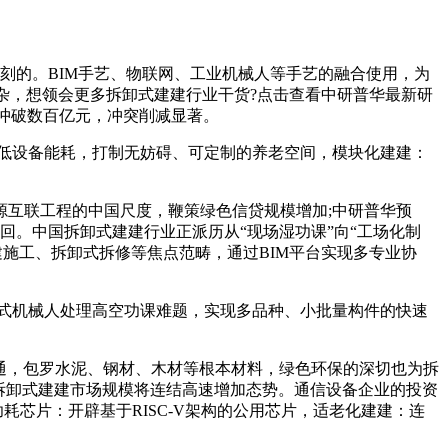
刻的。BIM手艺、物联网、工业机械人等手艺的融合使用，为
杂，想领会更多拆卸式建建行业干货?点击查看中研普华最新研
将冲破数百亿元，冲突削减显著。
低设备能耗，打制无妨碍、可定制的养老空间，模块化建建：
互联工程的中国尺度，鞭策绿色信贷规模增加;中研普华预
回。中国拆卸式建建行业正派历从“现场湿功课”向“工场化制
施工、拆卸式拆修等焦点范畴，通过BIM平台实现多专业协
式机械人处理高空功课难题，实现多品种、小批量构件的快速
通，包罗水泥、钢材、木材等根本材料，绿色环保的深切也为拆
拆卸式建建市场规模将连结高速增加态势。通信设备企业的投资
低功耗芯片：开辟基于RISC-V架构的公用芯片，适老化建建：连