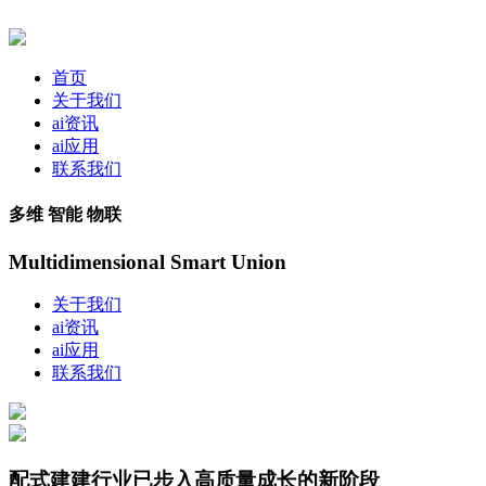
首页
关于我们
ai资讯
ai应用
联系我们
多维 智能 物联
Multidimensional Smart Union
关于我们
ai资讯
ai应用
联系我们
配式建建行业已步入高质量成长的新阶段