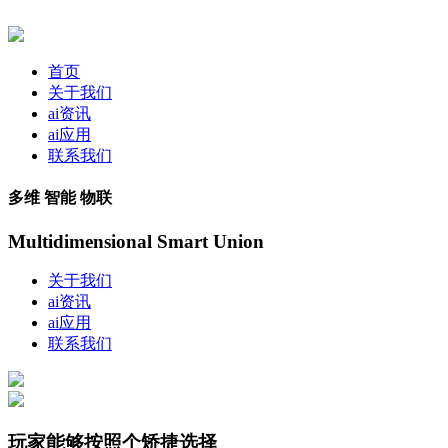
首页
关于我们
ai资讯
ai应用
联系我们
多维 智能 物联
Multidimensional Smart Union
关于我们
ai资讯
ai应用
联系我们
玩家能够按照个矫捷选择