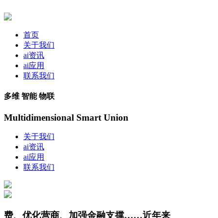
首页
关于我们
ai资讯
ai应用
联系我们
多维 智能 物联
Multidimensional Smart Union
关于我们
ai资讯
ai应用
联系我们
费、优化营商、加强金融支撑……近年来