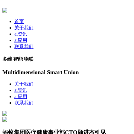
首页
关于我们
ai资讯
ai应用
联系我们
多维 智能 物联
Multidimensional Smart Union
关于我们
ai资讯
ai应用
联系我们
蚂蚁集团医疗健康事业部CTO顾进杰引见