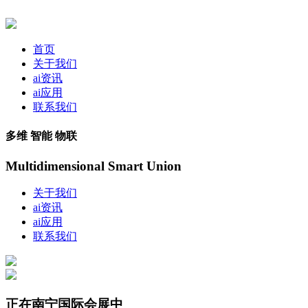
首页
关于我们
ai资讯
ai应用
联系我们
多维 智能 物联
Multidimensional Smart Union
关于我们
ai资讯
ai应用
联系我们
正在南宁国际会展中