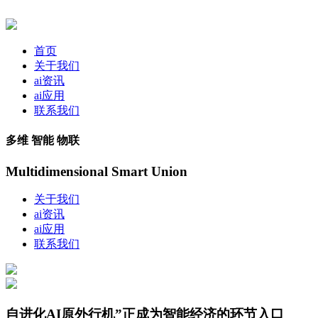
首页
关于我们
ai资讯
ai应用
联系我们
多维 智能 物联
Multidimensional Smart Union
关于我们
ai资讯
ai应用
联系我们
自进化AI原外行机”正成为智能经济的环节入口