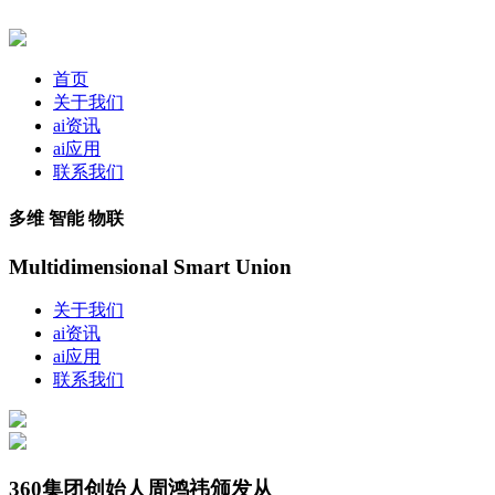
首页
关于我们
ai资讯
ai应用
联系我们
多维 智能 物联
Multidimensional Smart Union
关于我们
ai资讯
ai应用
联系我们
360集团创始人周鸿祎颁发从