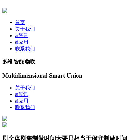
首页
关于我们
ai资讯
ai应用
联系我们
多维 智能 物联
Multidimensional Smart Union
关于我们
ai资讯
ai应用
联系我们
剧全体剧集制做时间大要只相当于保守制做时间