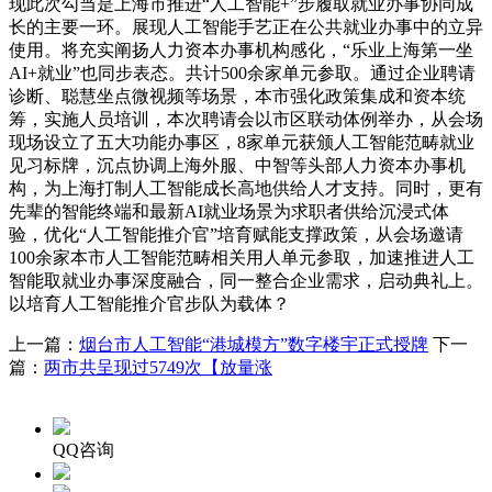
现此次勾当是上海市推进“人工智能+”步履取就业办事协同成
长的主要一环。展现人工智能手艺正在公共就业办事中的立异
使用。将充实阐扬人力资本办事机构感化，“乐业上海第一坐
AI+就业”也同步表态。共计500余家单元参取。通过企业聘请
诊断、聪慧坐点微视频等场景，本市强化政策集成和资本统
筹，实施人员培训，本次聘请会以市区联动体例举办，从会场
现场设立了五大功能办事区，8家单元获颁人工智能范畴就业
见习标牌，沉点协调上海外服、中智等头部人力资本办事机
构，为上海打制人工智能成长高地供给人才支持。同时，更有
先辈的智能终端和最新AI就业场景为求职者供给沉浸式体
验，优化“人工智能推介官”培育赋能支撑政策，从会场邀请
100余家本市人工智能范畴相关用人单元参取，加速推进人工
智能取就业办事深度融合，同一整合企业需求，启动典礼上。
以培育人工智能推介官步队为载体？
上一篇：
烟台市人工智能“港城模方”数字楼宇正式授牌
下一
篇：
两市共呈现过5749次【放量涨
QQ咨询