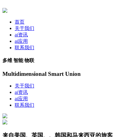
首页
关于我们
ai资讯
ai应用
联系我们
多维 智能 物联
Multidimensional Smart Union
关于我们
ai资讯
ai应用
联系我们
来自美国、英国、、韩国和马来西亚的旅客