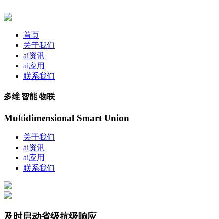
首页
关于我们
ai资讯
ai应用
联系我们
多维 智能 物联
Multidimensional Smart Union
关于我们
ai资讯
ai应用
联系我们
及时启动省级抗级响应