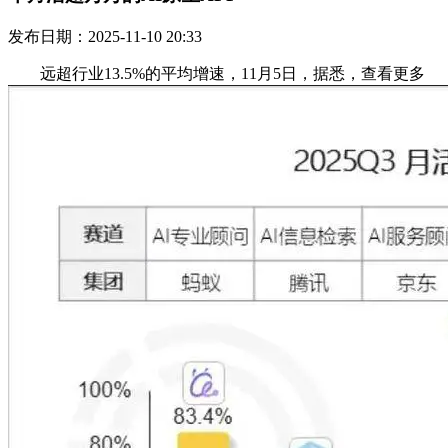
发布日期：2025-11-10 20:33
远超行业13.5%的平均增速，11月5日，据悉，查看更多