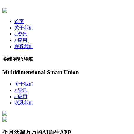
首页
关于我们
ai资讯
ai应用
联系我们
多维 智能 物联
Multidimensional Smart Union
关于我们
ai资讯
ai应用
联系我们
个月活超万万的AI原生APP