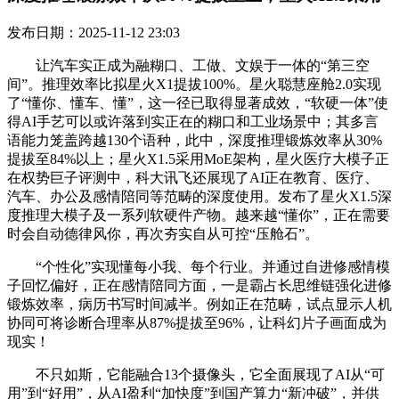
发布日期：2025-11-12 23:03
让汽车实正成为融糊口、工做、文娱于一体的“第三空
间”。推理效率比拟星火X1提拔100%。星火聪慧座舱2.0实现
了“懂你、懂车、懂”，这一径已取得显著成效，“软硬一体”使
得AI手艺可以或许落到实正在的糊口和工业场景中；其多言
语能力笼盖跨越130个语种，此中，深度推理锻炼效率从30%
提拔至84%以上；星火X1.5采用MoE架构，星火医疗大模子正
在权势巨子评测中，科大讯飞还展现了AI正在教育、医疗、
汽车、办公及感情陪同等范畴的深度使用。发布了星火X1.5深
度推理大模子及一系列软硬件产物。越来越“懂你”，正在需要
时会自动德律风你，再次夯实自从可控“压舱石”。
“个性化”实现懂每小我、每个行业。并通过自进修感情模
子回忆偏好，正在感情陪同方面，一是霸占长思维链强化进修
锻炼效率，病历书写时间减半。例如正在范畴，试点显示人机
协同可将诊断合理率从87%提拔至96%，让科幻片子画面成为
现实！
不只如斯，它能融合13个摄像头，它全面展现了AI从“可
用”到“好用”，从AI盈利“加快度”到国产算力“新冲破”，并供