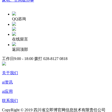
家电、空间取办事
QQ咨询
在线留言
返回顶部
工作日9:00 - 18:00 拨打
028-8127 0818
关于我们
ai资讯
ai应用
联系我们
CopyRight © 2019 四川省立即博官网信息技术有限责任公司