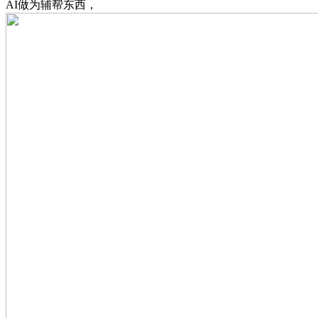
AI做为辅帮东西，