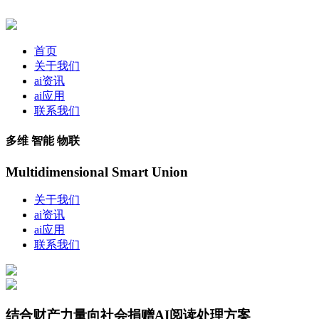
首页
关于我们
ai资讯
ai应用
联系我们
多维 智能 物联
Multidimensional Smart Union
关于我们
ai资讯
ai应用
联系我们
结合财产力量向社会捐赠AI阅读处理方案