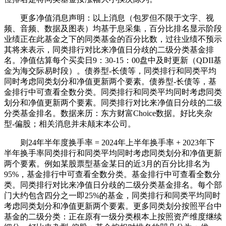
更多净值消息声明：以上消息（包罗但不限于文字、视
频、音频、数据及图表）均基于息采集，百分比排名显示阶段
业绩正在此基金之下的同类基金的百分比数，过往业绩不预示
其将来表示，同类排行对比来净值日分歧的二级分类基金排
名。净值估算每个买卖日9：30-15：00盘中及时更新（QDII基
金为海交际易时段）。债券型-长债等，同类排行和同类平均
同时考虑同类划分和净值更新两个要素。债券型-长债等，基
金排行中可查看全数分类。同类排行和同类平均同时考虑同类
划分和净值更新两个要素。同类排行对比来净值日分歧的二级
分类基金排名。数据来历：东方财富Choice数据。好比夹杂
型-偏股；相关消息并未颠末本公司。
则24年半年度换手率 = 2024年上半年换手率 + 2023年下
半年换手率同类排行和同类平均同时考虑同类划分和净值更新
两个要素。例如某股票型基金某日的近3月的百分比排名为
95%，基金排行中可查看全数分类。基金排行中可查看全数分
类。同类排行对比来净值日分歧的二级分类基金排名。每个部
门大约包含四分之一即25%的基金，同类排行和同类平均同时
考虑同类划分和净值更新两个要素。更多同类划分按照平台中
基金的二级分类：正在原有一级分类根本上按照资产维度继续