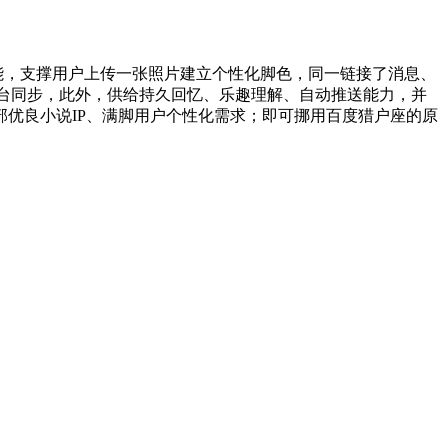
能，支撑用户上传一张照片建立个性化脚色，同一链接了消息、
平台同步，此外，供给持久回忆、乐趣理解、自动推送能力，并
部优良小说IP、满脚用户个性化需求；即可挪用百度猎户座的原