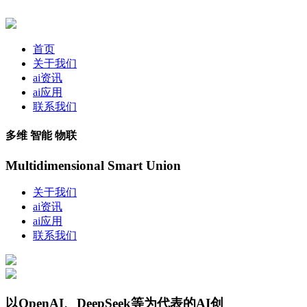
首页
关于我们
ai资讯
ai应用
联系我们
多维 智能 物联
Multidimensional Smart Union
关于我们
ai资讯
ai应用
联系我们
以OpenAI、DeepSeek等为代表的AI创