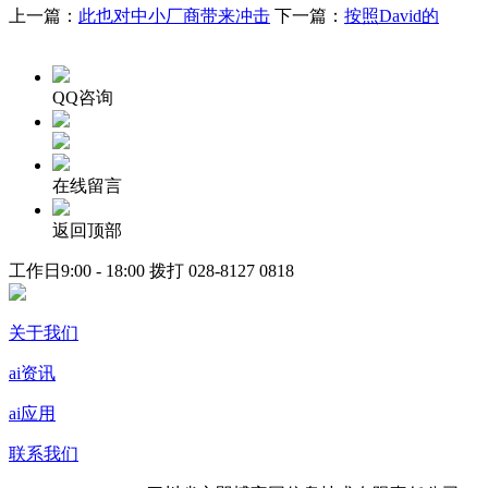
上一篇：
此也对中小厂商带来冲击
下一篇：
按照David的
QQ咨询
在线留言
返回顶部
工作日9:00 - 18:00 拨打
028-8127 0818
关于我们
ai资讯
ai应用
联系我们