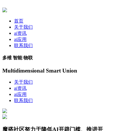
首页
关于我们
ai资讯
ai应用
联系我们
多维 智能 物联
Multidimensional Smart Union
关于我们
ai资讯
ai应用
联系我们
魔搭社区努力于降低AI开辟门槛、推进开