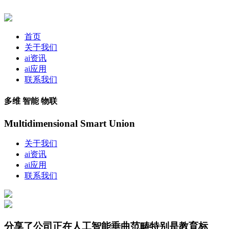
首页
关于我们
ai资讯
ai应用
联系我们
多维 智能 物联
Multidimensional Smart Union
关于我们
ai资讯
ai应用
联系我们
分享了公司正在人工智能垂曲范畴特别是教育标