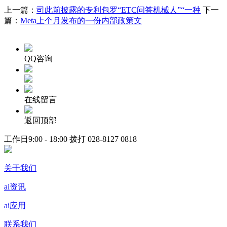
上一篇：
司此前披露的专利包罗“ETC问答机械人”“一种
下一
篇：
Meta上个月发布的一份内部政策文
QQ咨询
在线留言
返回顶部
工作日9:00 - 18:00 拨打
028-8127 0818
关于我们
ai资讯
ai应用
联系我们