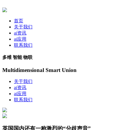
首页
关于我们
ai资讯
ai应用
联系我们
多维 智能 物联
Multidimensional Smart Union
关于我们
ai资讯
ai应用
联系我们
英国国内还有一称激烈的“分歧声音”