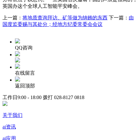
英国办这个全球人工智能平安峰会。
上一篇：
将地质查询拜访、矿等做为纳贿的东西
下一篇：
由
国度监委赐与其处分；经地方纪委常委会会议
QQ咨询
在线留言
返回顶部
工作日9:00 - 18:00 拨打
028-8127 0818
关于我们
ai资讯
ai应用