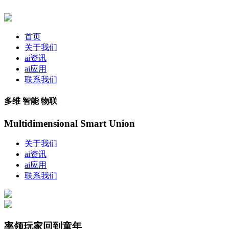
首页
关于我们
ai资讯
ai应用
联系我们
多维 智能 物联
Multidimensional Smart Union
关于我们
ai资讯
ai应用
联系我们
率领玩家回到童年