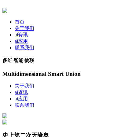
首页
关于我们
ai资讯
ai应用
联系我们
多维 智能 物联
Multidimensional Smart Union
关于我们
ai资讯
ai应用
联系我们
史上第二次无缘奥