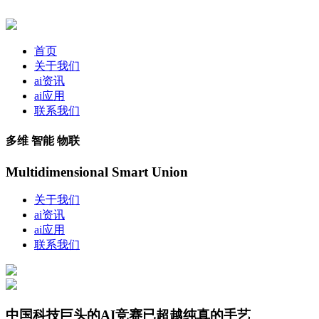
首页
关于我们
ai资讯
ai应用
联系我们
多维 智能 物联
Multidimensional Smart Union
关于我们
ai资讯
ai应用
联系我们
中国科技巨头的AI竞赛已超越纯真的手艺