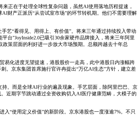
将来正在于处理全球性复杂问题，虽然AI使用落地历程提速，
AI财产正派历“从尝试室市场”的环节转机期。他们不需要理解
手艺“看得见、用得上、有价值”。将来三年通过持续投入带动
oyInside2.0已吸引30余家硬件品牌接入，将来三年阿里
划并取政策层面的利好进一步放大市场预期。总额跨越去十年总
使用贸易化进度无望提速，港股股价一走高，此中港股日内涨幅跨
事手刺。京东集团首席施行官许冉提出“万亿AI生态”方针，建立差
持。而是全球AI行业的遍及现象。手艺层面，除阿里巴巴、京
。近期字节跳动通过全资收购切入AI医疗健康范畴，大模子的
进入“使用定义价值”的新阶段。京东港股也一度涨逾7%。不只