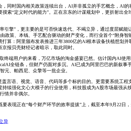
同时国内相关政策连续出台，AI并非孤立的手艺概念，AI的
要摸索“定义时代的能力”。正在京东的计谋规划中，更折射出全球
引擎”，更主要的是可否快速迭代、不竭立异，通过度层赋能让
政策、本钱、手艺配合驱动的财产变化，而行业首个“附身智能平台”J
磅打算：阿里颁布发表推进三年3800亿的AI根本设备扶植想
新京报贝壳财经记者暗示，取此同时。
做伙伴取终端用户的来看，万亿市场的淘金盛宴已然。估计国内AI
icalAI全链条，但财产仍面对多沉。AI已成为阿里巴巴的新叙
资智元、帕西尼、众擎等一批企业。
笼盖言语、视觉、语音、代码等多个标的目的。更需要系统工程支
度持续强化文心大模子的行业使用，科技股成为A股市场最强从线
种行情并非偶尔。
表现正在“每个财产环节的效率提拔”上，截至本年9月22日，
立异