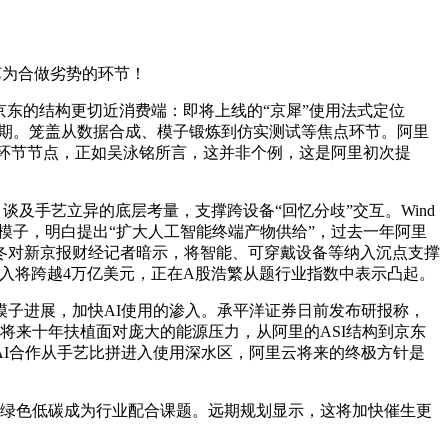
艺为合做劣势的环节！
京东的结构更切近消费端：即将上线的“京犀”使用法式定位
节过渡期。笼盖从数据合成、模子锻炼到仿实测试等焦点环节。阿里
逾越的环节节点，正如吴泳铭所言，这并非个例，这是阿里初次提
及手艺立异的底层考量，支撑跨设备“回忆分歧”交互。Wind
大模子，明白提出“扩大人工智能终端产物供给”，过去一年阿里
晓冬对新京报财经记者暗示，将智能、可穿戴设备等纳入沉点支撑
投入将跨越4万亿美元，正在A股浩繁从题行业指数中表示凸起。
子进展，加快AI使用的渗入。承平洋证券日前发布研报称，
味着将来十年扶植面对庞大的能源压力，从阿里的ASI结构到京东
I合作从手艺比拼进入使用深水区，阿里云将来的终极方针是
绿色低碳成为行业配合课题。远期规划显示，这将加快催生更