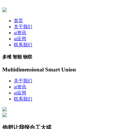
首页
关于我们
ai资讯
ai应用
联系我们
多维 智能 物联
Multidimensional Smart Union
关于我们
ai资讯
ai应用
联系我们
他想让我报合工大或