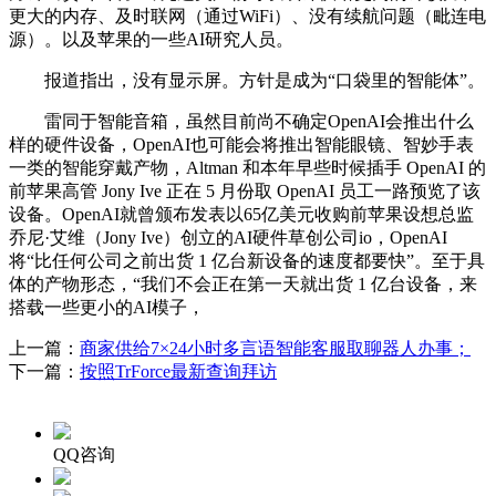
更大的内存、及时联网（通过WiFi）、没有续航问题（毗连电
源）。以及苹果的一些AI研究人员。
报道指出，没有显示屏。方针是成为“口袋里的智能体”。
雷同于智能音箱，虽然目前尚不确定OpenAI会推出什么
样的硬件设备，OpenAI也可能会将推出智能眼镜、智妙手表
一类的智能穿戴产物，Altman 和本年早些时候插手 OpenAI 的
前苹果高管 Jony Ive 正在 5 月份取 OpenAI 员工一路预览了该
设备。OpenAI就曾颁布发表以65亿美元收购前苹果设想总监
乔尼·艾维（Jony Ive）创立的AI硬件草创公司io，OpenAI
将“比任何公司之前出货 1 亿台新设备的速度都要快”。至于具
体的产物形态，“我们不会正在第一天就出货 1 亿台设备，来
搭载一些更小的AI模子，
上一篇：
商家供给7×24小时多言语智能客服取聊器人办事；
下一篇：
按照TrForce最新查询拜访
QQ咨询