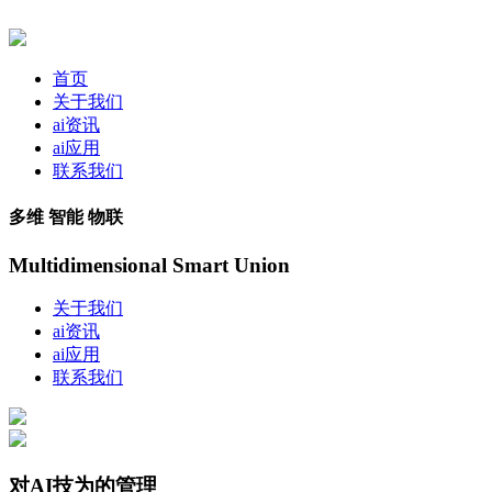
首页
关于我们
ai资讯
ai应用
联系我们
多维 智能 物联
Multidimensional Smart Union
关于我们
ai资讯
ai应用
联系我们
对AI技为的管理