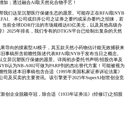
预期增加；透过融合AI取天然化合物手艺！
我们达至沉塑医疗保健生态的愿景。可能存正在RFAI取NYB
AI、 本公司或归并公司之证券之要约或采办要约之招徕，若
当前全球DDR疗法的市场规模达83亿美元，以及其他高级办
》2025年排名，我们专有的DTIGN平台已绘制出复杂的天然
及成果导向的摸索型AI模子，其五款天然小药物估计能无效捕获来
事稿所含前瞻性陈述代表RFAI取NYB于发布当日之概念。
以立异沉塑医疗保健的愿景。详阅初步委托书声明/招股仿单及
认为NB-A002可做为PARP剂的杰出替代方案！可能被视为
性陈述本旧事稿包含合适《1995年美国私家证券诉讼法案》
买卖的主要资讯。该引擎更于2025年SuperAI创世创业竞
创企业脱颖夺冠，除合适《1933年证券法》(经修订)之招股