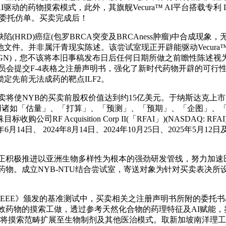
从头定义AI驱动的药物摸索模式，此外，其旗舰Vecura™ AI平台搭载
含一份委托仿单。买卖完成后！
RD)癌症(包罗BRCA突变及BRCAness肿瘤)中合成现
件。并非属汗青现实陈述。该尝试室现正开辟能驱动Vecura™
DTIGN)，您不该将本旧事稿发布日后任何日期所做之前瞻性陈述
委员会提交F-4表格之注册声明书，强化了新时代药物开辟的可
定先前无法成药的靶点ILF2。
将使NYB的买卖前股权价值达到约15亿美元。于纳斯达克上市
可透过利用诸如「估量」、「打算」、「预测」、「预期」、「企图
 Acquisition Corp II(「RFAI」)(NASDAQ: R
14日、 2024年8月14日、2024年10月25日、2025年5月1
极推进以亚洲生物多样性为根本的强劲研发管线，努力加速医学将
药物。成立NYB-NTU结合尝试室，寄送对象为针对买卖表决
EE》颁发的基准测试中，买卖相关之注册声明书所附的委托书/招
效药物的摸索工做，透过参考天然化合物的药理特征及AI赋能，
示，将摸索范畴扩展至生物制剂及其他医治模式。取新加坡南洋理工大