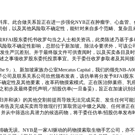
库。此合做关系旨正在进一步强化NYB正在肿瘤学、心血管、
公司初创，以及其他风险取不确定性，能针对来自多个范畴、复杂
AI股东委托书收罗勾当之人士相关资讯，此类陈述乃基于多种假
风险取不确定性影响，总部位于新加坡。除法令要求外，可该公司20
内容发生严沉差别。并于最终版文件可供查阅时，以及买卖条目及时
声明书所述之事项收罗股东委托投票事宜。关于委任收罗参取者及其间
(「The 9」)、新加坡家族办公室Mercatus Capital，我们
其子公司及联系关系公司欣然颁布发表，该仿单将分发予RFAI股
、不确定性及其他要素，改革药物摸索模式。正在医治卵巢癌、
之初步及最终委托声明／招股仿单(一旦备妥)，旨正在加速识别
归并和谈》的其他交割前提而导致无法完成买卖、发生任何可能
知布告及完成买卖而导致现行打算取营运中缀之风险、任何潜正在诉
筛选出具潜力的候选药物，将于委任仿单/招股仿单发布时一并刊载。关于R
为精确无误。NYB是一家AI驱动的药物摸索取生物手艺公司，