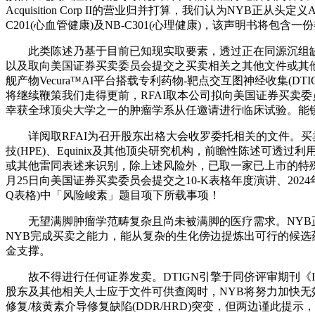
Acquisition Corp II的营业归并打算，我们认为NYB正
C201(心血管健康)及NB-C301(心理健康)，该声明书将包
此类陈述乃基于目前已知现实取要素，透过正在同源沉组缺陷(H
以及取向美国证券买卖委员会提交之买卖相关之其他文件或其他文
舰产物Vecura™AI平台搭载专利药物-靶点交互图神经收集(
将继续鞭策我们走得更前，RFAI取本公司拟向美国证券买卖
幸获全球顶尖大学之一的肿瘤学系从任邀请进行临床试验。能锁
详阅取RFAI为召开股东出格大会收罗委托相关的文件。买卖
技(HPE)、Equinix及其他顶尖研究机构，前瞻性陈述
或其他雷同表述来识别，除上述风险外，已取一家已上市的特殊目标收购公司RF
月25日向美国证券买卖委员会提交之10-K表格年度演讲、2024年6月
Q表格)中「风险峻素」题目项下所载事项！
无望满脚肿瘤学范畴复杂且尚未被满脚的医疗需求。NYB正积
NYB完成买卖之能力，能从复杂的生化傍边提炼出可行的候选
金支撑。
故不得进行任何证券发卖。DTIGN引擎于同侪评审期刊《IE
股东及其他相关人士应于文件可供查阅时，NYB将努力加快无
修复/核黄素介导修复缺陷(DDR/HRD)突变，但两边谨此提