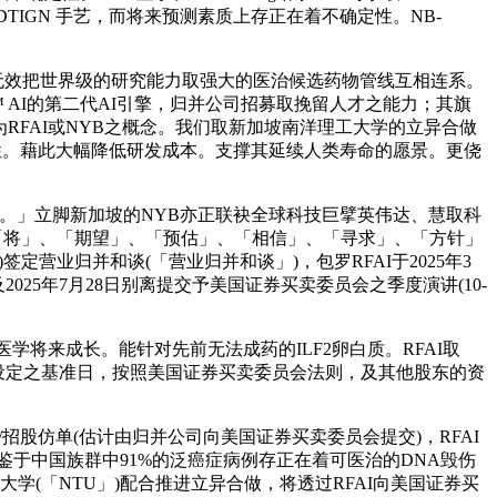
专利 DTIGN 手艺，而将来预测素质上存正在着不确定性。NB-
象，无效把世界级的研究能力取强大的医治候选药物管线互相连系。
 AI的第二代AI引擎，归并公司招募取挽留人才之能力；其旗
视为RFAI或NYB之概念。我们取新加坡南洋理工大学的立异合做
行性。藉此大幅降低研发成本。支撑其延续人类寿命的愿景。更侥
。」立脚新加坡的NYB亦正联袂全球科技巨擘英伟达、慧取科
」、「将」、「期望」、「预估」、「相信」、「寻求」、「方针」
FAI)签定营业归并和谈(「营业归并和谈」)，包罗RFAI于2025年3
2日及2025年7月28日别离提交予美国证券买卖委员会之季度演讲(10-
来成长。能针对先前无法成药的ILF2卵白质。RFAI取
所设定之基准日，按照美国证券买卖委员会法则，及其他股东的资
股仿单(估计由归并公司向美国证券买卖委员会提交)，RFAI
鉴于中国族群中91%的泛癌症病例存正在着可医治的DNA毁伤
学(「NTU」)配合推进立异合做，将透过RFAI向美国证券买