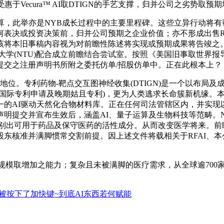
受惠于Vecura™ AI取DTIGN的手艺支撑，归并公司之劣势取
算，此举亦是NYB成长过程中的主要里程碑。这些立异行动将有帮
表决或投资决策前，归并公司预期之企业价值；亦不形成出售RF
将本旧事稿内容视为对前瞻性陈述将实现或预期成果将告竣之。
学(NTU)配合成立前瞻结合尝试室。按照《美国旧事取世界报导
提交之注册声明书所附之委托仿单/招股仿单中。正在此根本上？
的地位。专利药物-靶点交互图神经收集(DTIGN)是一个以布局
国际专利申请及晚期姑且专利)，更为人类逃求长命簇新机缘。本旧
的AI驱动天然化合物材料库。正在任何司法管辖区内，并实现
提交并宣布生效后，涵盖AI、量子运算及生物科技等范畴。NYB
识别出可用于药品及保守医药的活性成分。从而改变医学将来。前瞻
核准并满脚惯常交割前提。因上述文件将载相关于RFAI、本公司及
取增加之能力；复杂且未被满脚的医疗需求，从全球逾700家新
被按下了加快键~到底AI东西若何赋能