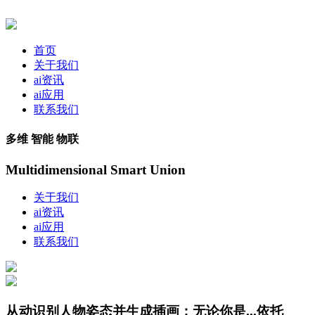
首页
关于我们
ai资讯
ai应用
联系我们
多维 智能 物联
Multidimensional Smart Union
关于我们
ai资讯
ai应用
联系我们
从动识别人物姿态并生成插画；无论你是...依托