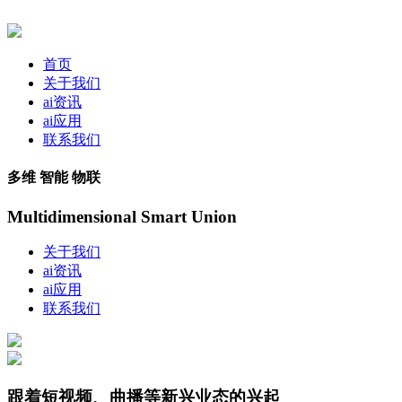
首页
关于我们
ai资讯
ai应用
联系我们
多维 智能 物联
Multidimensional Smart Union
关于我们
ai资讯
ai应用
联系我们
跟着短视频、曲播等新兴业态的兴起