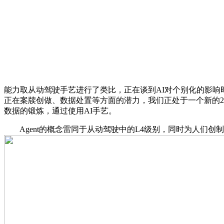
能力取从动驾驶手艺进行了类比，正在谈到AI对个别化的影响
正在案牍创做、数据处置等方面的潜力，我们正处于一个新的2
数据的锻炼，通过使用AI手艺。
Agent的概念雷同于从动驾驶中的L4级别，同时为人们创制