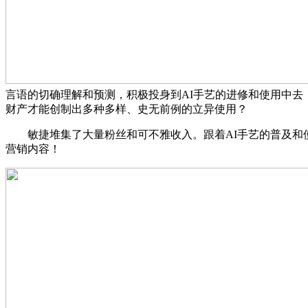
言语的切确理解和预测，积极投身到AI手艺的进修和使用中去
财产才能创制出多种多样、史无前例的立异使用？
敏捷堆集了大量粉丝和可不雅收入。跟着AI手艺的普及和使
营销内容！