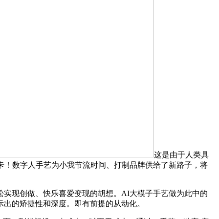
这是由于人类具
卡！数字人手艺为小我节流时间、打制品牌供给了新路子，将
实现创做、快乐喜爱变现的胡想。AI大模子手艺做为此中的
示出的矫捷性和深度。即有前提的从动化。