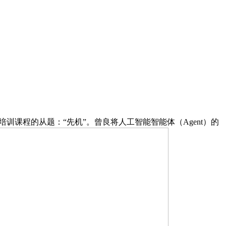
训课程的从题：“先机”。曾良将人工智能智能体（Agent）的