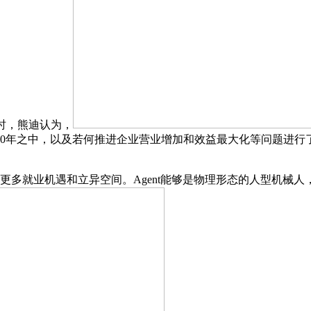
时，熊迪认为，
0年之中，以及若何推进企业营业增加和效益最大化等问题进行
更多就业机遇和立异空间。Agent能够是物理形态的人型机械人