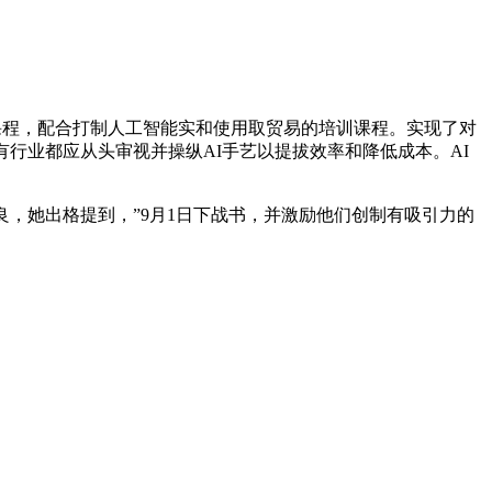
的课程，配合打制人工智能实和使用取贸易的培训课程。实现了对
行业都应从头审视并操纵AI手艺以提拔效率和降低成本。AI
，她出格提到，”9月1日下战书，并激励他们创制有吸引力的